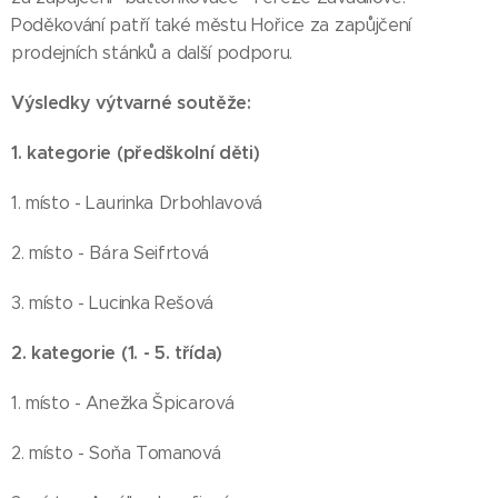
Poděkování patří také městu Hořice za zapůjčení
prodejních stánků a další podporu.
Výsledky výtvarné soutěže:
1. kategorie (předškolní děti)
1. místo - Laurinka Drbohlavová
2. místo - Bára Seifrtová
3. místo - Lucinka Rešová
2. kategorie (1. - 5. třída)
1. místo - Anežka Špicarová
2. místo - Soňa Tomanová