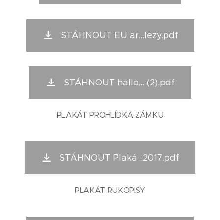
STÁHNOUT EU ar...lezy.pdf
STÁHNOUT hallo... (2).pdf
PLAKÁT PROHLÍDKA ZÁMKU
STÁHNOUT Plaká...2017.pdf
PLAKÁT RUKOPISY