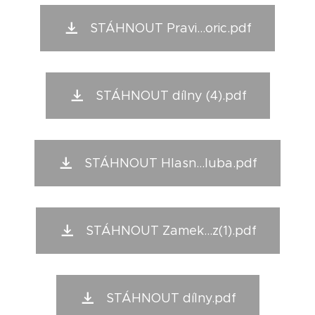
STÁHNOUT Pravi...oric.pdf
STÁHNOUT dílny (4).pdf
STÁHNOUT Hlasn...luba.pdf
STÁHNOUT Zamek...z(1).pdf
STÁHNOUT dílny.pdf