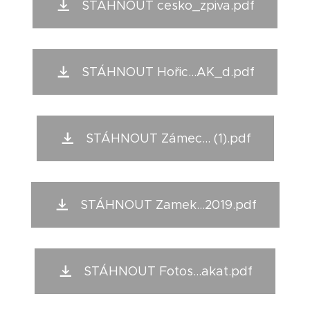
STÁHNOUT cesko_zpiva.pdf
STÁHNOUT Hořic...AK_d.pdf
STÁHNOUT Zámec... (1).pdf
STÁHNOUT Zamek...2019.pdf
STÁHNOUT Fotos...akat.pdf