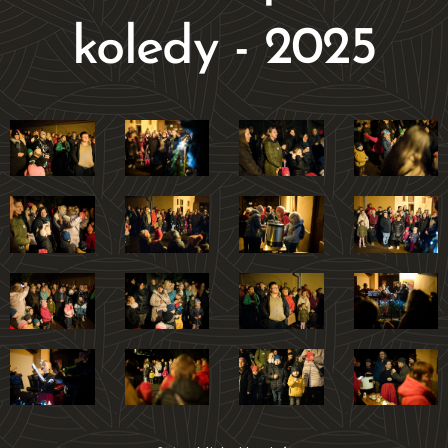
koledy - 2025